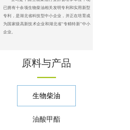
已拥有十余项生物柴油相关发明专利和实用新型
专利，是湖北省科技型中小企业，并正在培育成
为国家级高新技术企业和湖北省“专精特新”中小
企业。
原料与产品
生物柴油
油酸甲酯