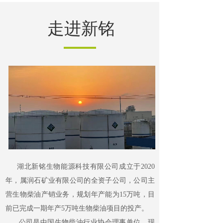
走进新铭
湖北新铭生物能源科技有限公司成立于2020
年，属润石矿业有限公司的全资子公司，公司主
营生物柴油产销业务，规划年产能为15万吨，目
前已完成一期年产5万吨生物柴油项目的投产。
公司是中国生物柴油行业协会理事单位，
现