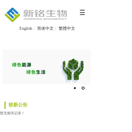
English
简体中文
繁體中文
较新公告
暂无相关记录！